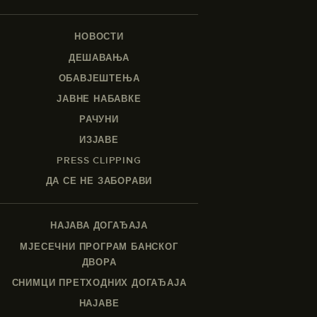
НОВОСТИ
ДЕШАВАЊА
ОБАВЈЕШТЕЊА
ЈАВНЕ НАБАВКЕ
РАЧУНИ
ИЗЈАВЕ
PRESS CLIPPING
ДА СЕ НЕ ЗАБОРАВИ
НАЈАВА ДОГАЂАЈА
МЈЕСЕЧНИ ПРОГРАМ БАНСКОГ
ДВОРА
СНИМЦИ ПРЕТХОДНИХ ДОГАЂАЈА
НАЈАВЕ