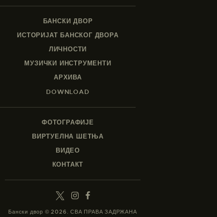
БАНСКИ ДВОР
ИСТОРИЈАТ БАНСКОГ ДВОРА
ЛИЧНОСТИ
МУЗИЧКИ ИНСТРУМЕНТИ
АРХИВА
DOWNLOAD
ФОТОГРАФИЈЕ
ВИРТУЕЛНА ШЕТЊА
ВИДЕО
КОНТАКТ
Бански двор © 2026. СВА ПРАВА ЗАДРЖАНА