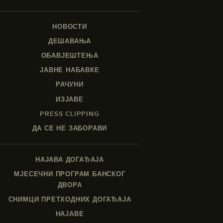
НОВОСТИ
ДЕШАВАЊА
ОБАВЈЕШТЕЊА
ЈАВНЕ НАБАВКЕ
РАЧУНИ
ИЗЈАВЕ
PRESS CLIPPING
ДА СЕ НЕ ЗАБОРАВИ
НАЈАВА ДОГАЂАЈА
МЈЕСЕЧНИ ПРОГРАМ БАНСКОГ
ДВОРА
СНИМЦИ ПРЕТХОДНИХ ДОГАЂАЈА
НАЈАВЕ