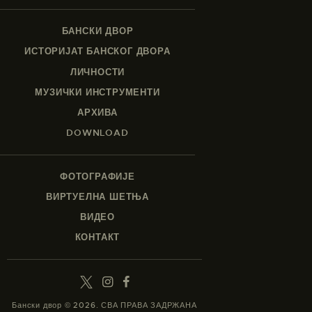
БАНСКИ ДВОР
ИСТОРИЈАТ БАНСКОГ ДВОРА
ЛИЧНОСТИ
МУЗИЧКИ ИНСТРУМЕНТИ
АРХИВА
DOWNLOAD
ФОТОГРАФИЈЕ
ВИРТУЕЛНА ШЕТЊА
ВИДЕО
КОНТАКТ
Бански двор © 2026. СВА ПРАВА ЗАДРЖАНА