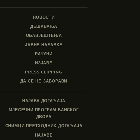
НОВОСТИ
ДЕШАВАЊА
ОБАВЈЕШТЕЊА
ЈАВНЕ НАБАВКЕ
РАЧУНИ
ИЗЈАВЕ
PRESS CLIPPING
ДА СЕ НЕ ЗАБОРАВИ
НАЈАВА ДОГАЂАЈА
МЈЕСЕЧНИ ПРОГРАМ БАНСКОГ
ДВОРА
СНИМЦИ ПРЕТХОДНИХ ДОГАЂАЈА
НАЈАВЕ