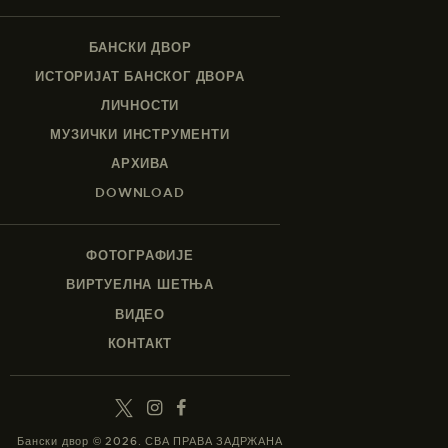
БАНСКИ ДВОР
ИСТОРИЈАТ БАНСКОГ ДВОРА
ЛИЧНОСТИ
МУЗИЧКИ ИНСТРУМЕНТИ
АРХИВА
DOWNLOAD
ФОТОГРАФИЈЕ
ВИРТУЕЛНА ШЕТЊА
ВИДЕО
КОНТАКТ
Бански двор © 2026. СВА ПРАВА ЗАДРЖАНА