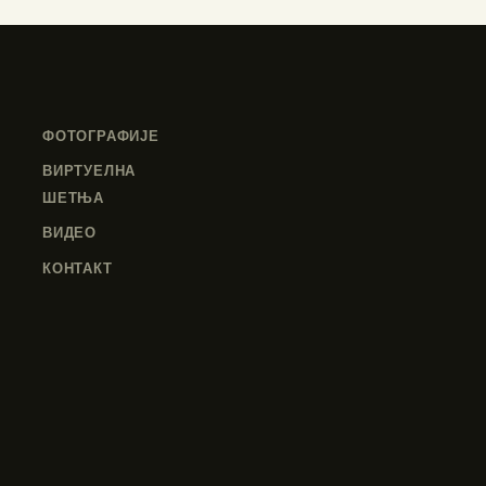
ФОТОГРАФИЈЕ
ВИРТУЕЛНА
ШЕТЊА
ВИДЕО
КОНТАКТ