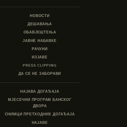
НОВОСТИ
ДЕШАВАЊА
ОБАВЈЕШТЕЊА
ЈАВНЕ НАБАВКЕ
РАЧУНИ
ИЗЈАВЕ
PRESS CLIPPING
ДА СЕ НЕ ЗАБОРАВИ
НАЈАВА ДОГАЂАЈА
МЈЕСЕЧНИ ПРОГРАМ БАНСКОГ
ДВОРА
СНИМЦИ ПРЕТХОДНИХ ДОГАЂАЈА
НАЈАВЕ