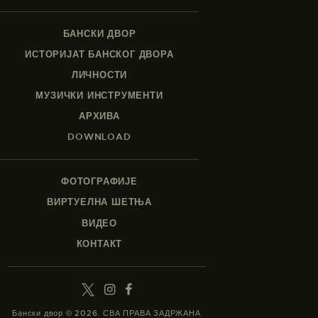
БАНСКИ ДВОР
ИСТОРИЈАТ БАНСКОГ ДВОРА
ЛИЧНОСТИ
МУЗИЧКИ ИНСТРУМЕНТИ
АРХИВА
DOWNLOAD
ФОТОГРАФИЈЕ
ВИРТУЕЛНА ШЕТЊА
ВИДЕО
КОНТАКТ
Бански двор © 2026. СВА ПРАВА ЗАДРЖАНА