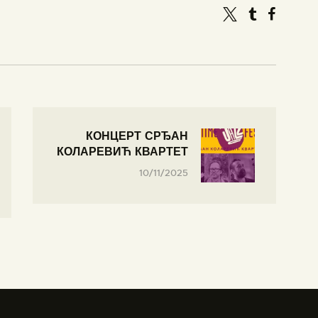
КОНЦЕРТ СРЂАН
КОЛАРЕВИЋ КВАРТЕТ
10/11/2025