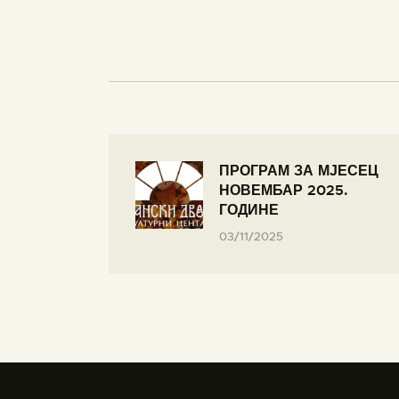
ПРОГРАМ ЗА МЈЕСЕЦ
НОВЕМБАР 2025.
ГОДИНЕ
03/11/2025