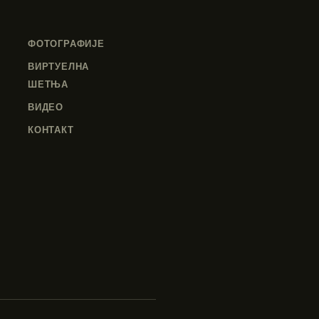
ФОТОГРАФИЈЕ
ВИРТУЕЛНА
ШЕТЊА
ВИДЕО
КОНТАКТ