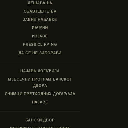
ДЕШАВАЊА
ОБАВЈЕШТЕЊА
ЈАВНЕ НАБАВКЕ
РАЧУНИ
ИЗЈАВЕ
PRESS CLIPPING
ДА СЕ НЕ ЗАБОРАВИ
НАЈАВА ДОГАЂАЈА
МЈЕСЕЧНИ ПРОГРАМ БАНСКОГ
ДВОРА
СНИМЦИ ПРЕТХОДНИХ ДОГАЂАЈА
НАЈАВЕ
БАНСКИ ДВОР