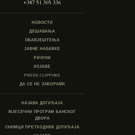
+387 51 305 336
НОВОСТИ
ДЕШАВАЊА
ОБАВЈЕШТЕЊА
ЈАВНЕ НАБАВКЕ
РАЧУНИ
ИЗЈАВЕ
PRESS CLIPPING
ДА СЕ НЕ ЗАБОРАВИ
НАЈАВА ДОГАЂАЈА
МЈЕСЕЧНИ ПРОГРАМ БАНСКОГ
ДВОРА
СНИМЦИ ПРЕТХОДНИХ ДОГАЂАЈА