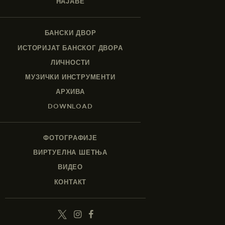
НАЈАВЕ
БАНСКИ ДВОР
ИСТОРИЈАТ БАНСКОГ ДВОРА
ЛИЧНОСТИ
МУЗИЧКИ ИНСТРУМЕНТИ
АРХИВА
DOWNLOAD
ФОТОГРАФИЈЕ
ВИРТУЕЛНА ШЕТЊА
ВИДЕО
КОНТАКТ