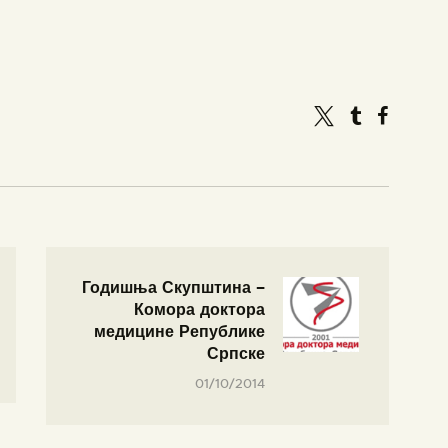
Годишња Скупштина –
Комора доктора
медицине Републике
Српске
01/10/2014