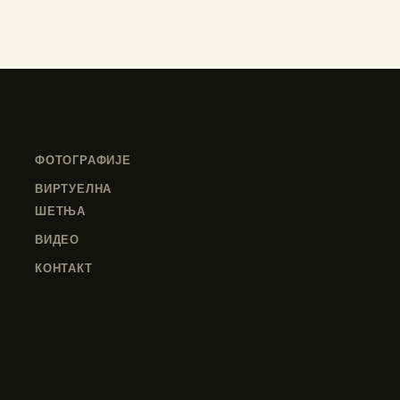
ФОТОГРАФИЈЕ
ВИРТУЕЛНА
ШЕТЊА
ВИДЕО
КОНТАКТ