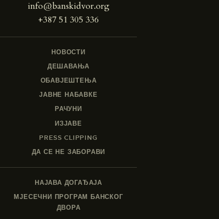
info@banskidvor.org
+387 51 305 336
НОВОСТИ
ДЕШАВАЊА
ОБАВЈЕШТЕЊА
ЈАВНЕ НАБАВКЕ
РАЧУНИ
ИЗЈАВЕ
PRESS CLIPPING
ДА СЕ НЕ ЗАБОРАВИ
НАЈАВА ДОГАЂАЈА
МЈЕСЕЧНИ ПРОГРАМ БАНСКОГ
ДВОРА