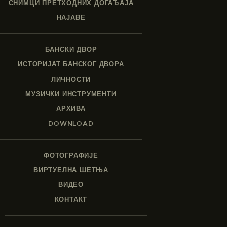
СНИМЦИ ПРЕТХОДНИХ ДОГАЂАЈА
НАЈАВЕ
БАНСКИ ДВОР
ИСТОРИЈАТ БАНСКОГ ДВОРА
ЛИЧНОСТИ
МУЗИЧКИ ИНСТРУМЕНТИ
АРХИВА
DOWNLOAD
ФОТОГРАФИЈЕ
ВИРТУЕЛНА ШЕТЊА
ВИДЕО
КОНТАКТ