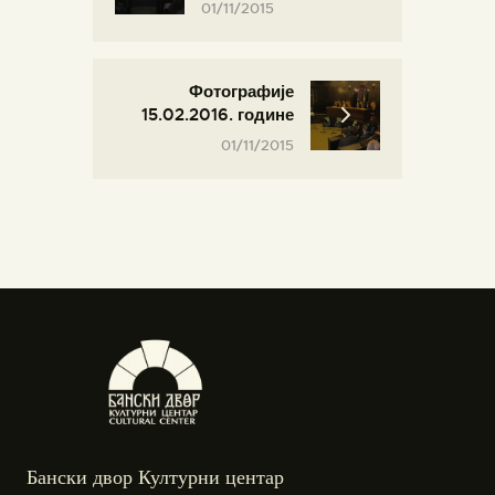
01/11/2015
Фотографије
15.02.2016. године
01/11/2015
Бански двор Културни центар