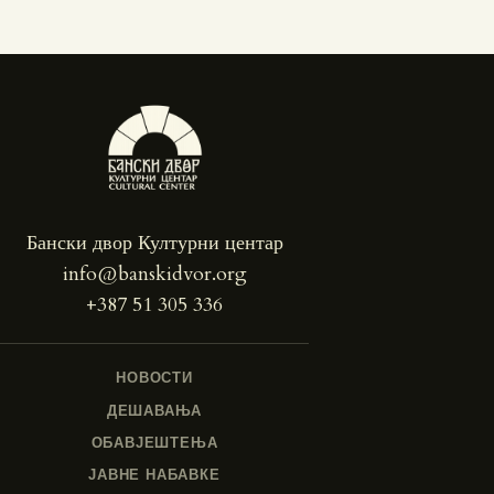
Бански двор Културни центар
info@banskidvor.org
+387 51 305 336
НОВОСТИ
ДЕШАВАЊА
ОБАВЈЕШТЕЊА
ЈАВНЕ НАБАВКЕ