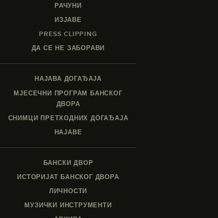
РАЧУНИ
ИЗЈАВЕ
PRESS CLIPPING
ДА СЕ НЕ ЗАБОРАВИ
НАЈАВА ДОГАЂАЈА
МЈЕСЕЧНИ ПРОГРАМ БАНСКОГ
ДВОРА
СНИМЦИ ПРЕТХОДНИХ ДОГАЂАЈА
НАЈАВЕ
БАНСКИ ДВОР
ИСТОРИЈАТ БАНСКОГ ДВОРА
ЛИЧНОСТИ
МУЗИЧКИ ИНСТРУМЕНТИ