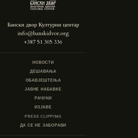
Бански двор Културни центар
info@banskidvor.org
+387 51 305 336
НОВОСТИ
ДЕШАВАЊА
ОБАВЈЕШТЕЊА
ЈАВНЕ НАБАВКЕ
РАЧУНИ
ИЗЈАВЕ
PRESS CLIPPING
ДА СЕ НЕ ЗАБОРАВИ