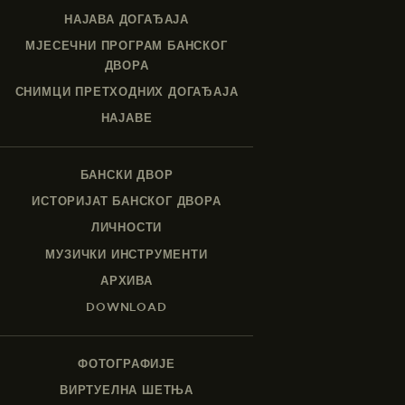
НАЈАВА ДОГАЂАЈА
МЈЕСЕЧНИ ПРОГРАМ БАНСКОГ
ДВОРА
СНИМЦИ ПРЕТХОДНИХ ДОГАЂАЈА
НАЈАВЕ
БАНСКИ ДВОР
ИСТОРИЈАТ БАНСКОГ ДВОРА
ЛИЧНОСТИ
МУЗИЧКИ ИНСТРУМЕНТИ
АРХИВА
DOWNLOAD
ФОТОГРАФИЈЕ
ВИРТУЕЛНА ШЕТЊА