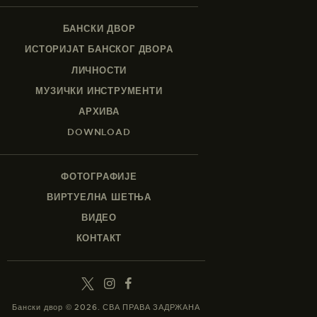
БАНСКИ ДВОР
ИСТОРИЈАТ БАНСКОГ ДВОРА
ЛИЧНОСТИ
МУЗИЧКИ ИНСТРУМЕНТИ
АРХИВА
DOWNLOAD
ФОТОГРАФИЈЕ
ВИРТУЕЛНА ШЕТЊА
ВИДЕО
КОНТАКТ
Бански двор © 2026. СВА ПРАВА ЗАДРЖАНА