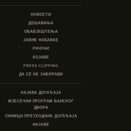
НОВОСТИ
ДЕШАВАЊА
ОБАВЈЕШТЕЊА
ЈАВНЕ НАБАВКЕ
РАЧУНИ
ИЗЈАВЕ
PRESS CLIPPING
ДА СЕ НЕ ЗАБОРАВИ
НАЈАВА ДОГАЂАЈА
МЈЕСЕЧНИ ПРОГРАМ БАНСКОГ
ДВОРА
СНИМЦИ ПРЕТХОДНИХ ДОГАЂАЈА
НАЈАВЕ