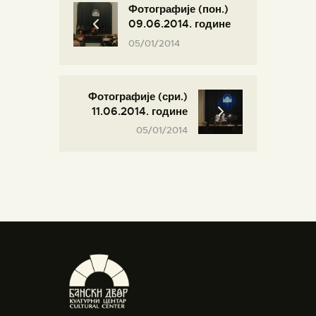
Фотографије (пон.)
09.06.2014. године
05/01/2014
Фотографије (сри.)
11.06.2014. године
05/01/2014