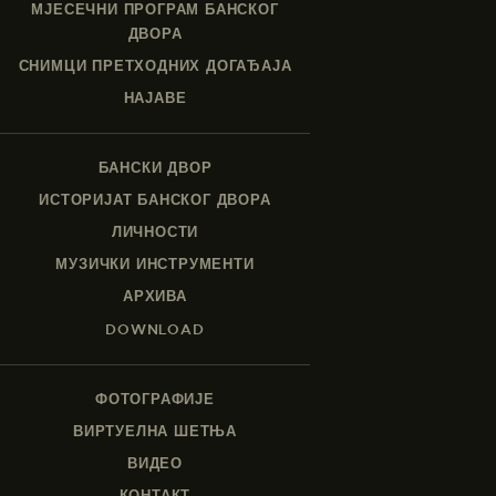
МЈЕСЕЧНИ ПРОГРАМ БАНСКОГ
ДВОРА
СНИМЦИ ПРЕТХОДНИХ ДОГАЂАЈА
НАЈАВЕ
БАНСКИ ДВОР
ИСТОРИЈАТ БАНСКОГ ДВОРА
ЛИЧНОСТИ
МУЗИЧКИ ИНСТРУМЕНТИ
АРХИВА
DOWNLOAD
ФОТОГРАФИЈЕ
ВИРТУЕЛНА ШЕТЊА
ВИДЕО
КОНТАКТ