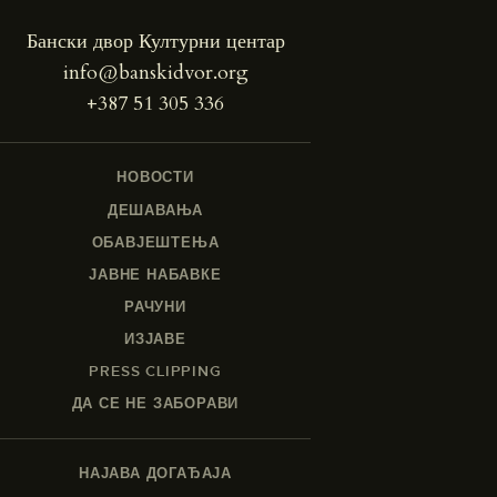
Бански двор Културни центар
info@banskidvor.org
+387 51 305 336
НОВОСТИ
ДЕШАВАЊА
ОБАВЈЕШТЕЊА
ЈАВНЕ НАБАВКЕ
РАЧУНИ
ИЗЈАВЕ
PRESS CLIPPING
ДА СЕ НЕ ЗАБОРАВИ
НАЈАВА ДОГАЂАЈА