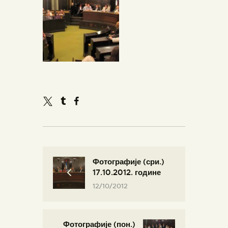
Фотографије (сри.)
17.10.2012. године
12/10/2012
Фотографије (пон.)