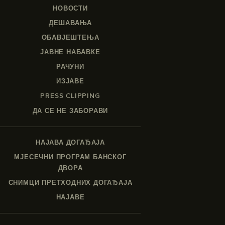
НОВОСТИ
ДЕШАВАЊА
ОБАВЈЕШТЕЊА
ЈАВНЕ НАБАВКЕ
РАЧУНИ
ИЗЈАВЕ
PRESS CLIPPING
ДА СЕ НЕ ЗАБОРАВИ
НАЈАВА ДОГАЂАЈА
МЈЕСЕЧНИ ПРОГРАМ БАНСКОГ
ДВОРА
СНИМЦИ ПРЕТХОДНИХ ДОГАЂАЈА
НАЈАВЕ