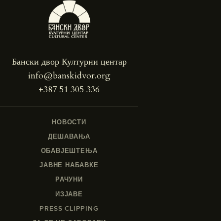
Бански двор Културни центар
info@banskidvor.org
+387 51 305 336
НОВОСТИ
ДЕШАВАЊА
ОБАВЈЕШТЕЊА
ЈАВНЕ НАБАВКЕ
РАЧУНИ
ИЗЈАВЕ
PRESS CLIPPING