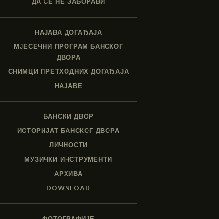
ДА СЕ НЕ ЗАБОРАВИ
НАЈАВА ДОГАЂАЈА
МЈЕСЕЧНИ ПРОГРАМ БАНСКОГ
ДВОРА
СНИМЦИ ПРЕТХОДНИХ ДОГАЂАЈА
НАЈАВЕ
БАНСКИ ДВОР
ИСТОРИЈАТ БАНСКОГ ДВОРА
ЛИЧНОСТИ
МУЗИЧКИ ИНСТРУМЕНТИ
АРХИВА
DOWNLOAD
ФОТОГРАФИЈЕ