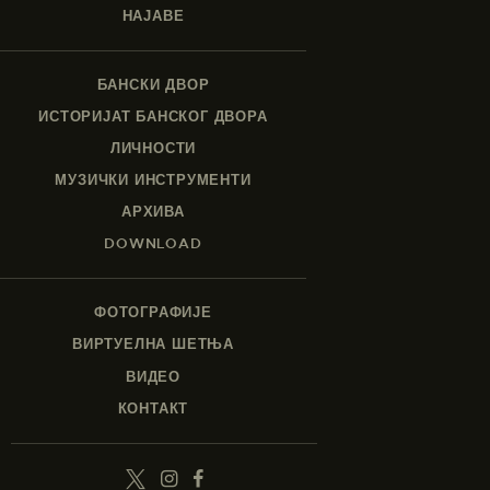
НАЈАВЕ
БАНСКИ ДВОР
ИСТОРИЈАТ БАНСКОГ ДВОРА
ЛИЧНОСТИ
МУЗИЧКИ ИНСТРУМЕНТИ
АРХИВА
DOWNLOAD
ФОТОГРАФИЈЕ
ВИРТУЕЛНА ШЕТЊА
ВИДЕО
КОНТАКТ