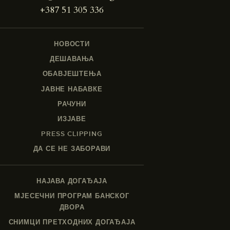
+387 51 305 336
НОВОСТИ
ДЕШАВАЊА
ОБАВЈЕШТЕЊА
ЈАВНЕ НАБАВКЕ
РАЧУНИ
ИЗЈАВЕ
PRESS CLIPPING
ДА СЕ НЕ ЗАБОРАВИ
НАЈАВА ДОГАЂАЈА
МЈЕСЕЧНИ ПРОГРАМ БАНСКОГ
ДВОРА
СНИМЦИ ПРЕТХОДНИХ ДОГАЂАЈА