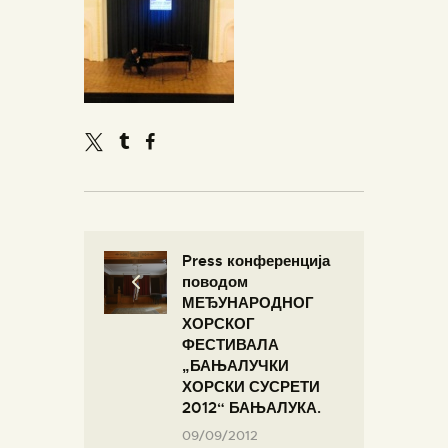
Press конференција
поводом
МЕЂУНАРОДНОГ
ХОРСКОГ
ФЕСТИВАЛА
„БАЊАЛУЧКИ
ХОРСКИ СУСРЕТИ
2012“ БАЊАЛУКА.
09/09/2012