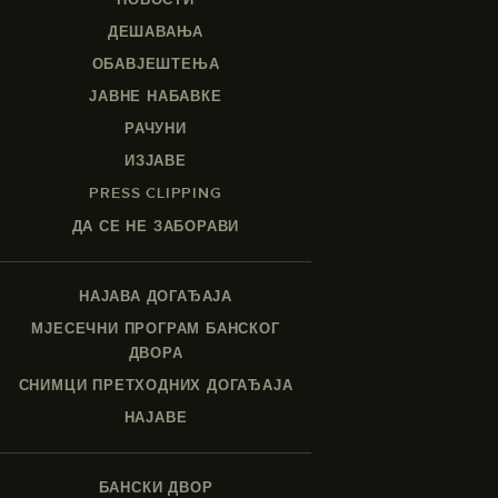
ДЕШАВАЊА
ОБАВЈЕШТЕЊА
ЈАВНЕ НАБАВКЕ
РАЧУНИ
ИЗЈАВЕ
PRESS CLIPPING
ДА СЕ НЕ ЗАБОРАВИ
НАЈАВА ДОГАЂАЈА
МЈЕСЕЧНИ ПРОГРАМ БАНСКОГ
ДВОРА
СНИМЦИ ПРЕТХОДНИХ ДОГАЂАЈА
НАЈАВЕ
БАНСКИ ДВОР