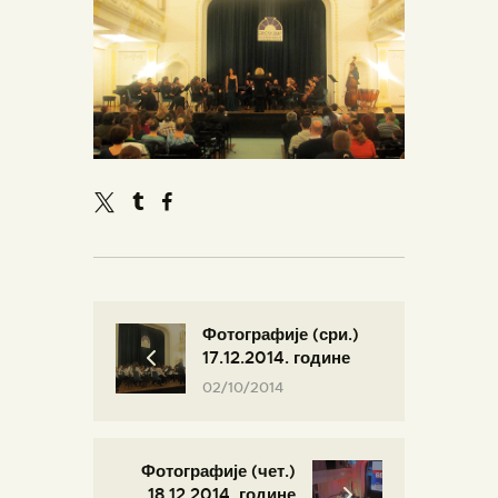
Фотографије (сри.)
17.12.2014. године
02/10/2014
Фотографије (чет.)
18.12.2014. године