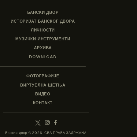
БАНСКИ ДВОР
ИСТОРИЈАТ БАНСКОГ ДВОРА
ЛИЧНОСТИ
МУЗИЧКИ ИНСТРУМЕНТИ
АРХИВА
DOWNLOAD
ФОТОГРАФИЈЕ
ВИРТУЕЛНА ШЕТЊА
ВИДЕО
КОНТАКТ
Бански двор © 2026. СВА ПРАВА ЗАДРЖАНА