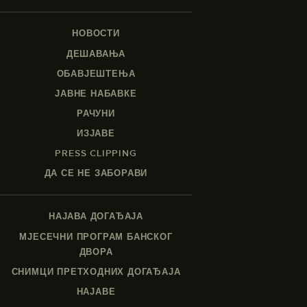
НОВОСТИ
ДЕШАВАЊА
ОБАВЈЕШТЕЊА
ЈАВНЕ НАБАВКЕ
РАЧУНИ
ИЗЈАВЕ
PRESS CLIPPING
ДА СЕ НЕ ЗАБОРАВИ
НАЈАВА ДОГАЂАЈА
МЈЕСЕЧНИ ПРОГРАМ БАНСКОГ
ДВОРА
СНИМЦИ ПРЕТХОДНИХ ДОГАЂАЈА
НАЈАВЕ