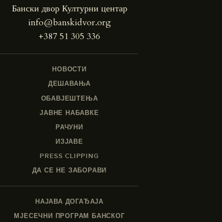
Бански двор Културни центар
info@banskidvor.org
+387 51 305 336
НОВОСТИ
ДЕШАВАЊА
ОБАВЈЕШТЕЊА
ЈАВНЕ НАБАВКЕ
РАЧУНИ
ИЗЈАВЕ
PRESS CLIPPING
ДА СЕ НЕ ЗАБОРАВИ
НАЈАВА ДОГАЂАЈА
МЈЕСЕЧНИ ПРОГРАМ БАНСКОГ