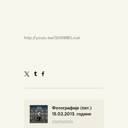
http://youtu.be/Q0I988ELouk
Фотографије (пет.)
15.02.2013. године
03/01/2013