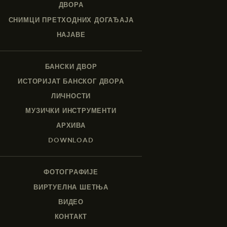
ДВОРА
СНИМЦИ ПРЕТХОДНИХ ДОГАЂАЈА
НАЈАВЕ
БАНСКИ ДВОР
ИСТОРИЈАТ БАНСКОГ ДВОРА
ЛИЧНОСТИ
МУЗИЧКИ ИНСТРУМЕНТИ
АРХИВА
DOWNLOAD
ФОТОГРАФИЈЕ
ВИРТУЕЛНА ШЕТЊА
ВИДЕО
КОНТАКТ