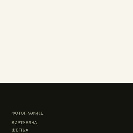
ФОТОГРАФИЈЕ
ВИРТУЕЛНА
ШЕТЊА