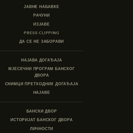
ЈАВНЕ НАБАВКЕ
РАЧУНИ
ИЗЈАВЕ
PRESS CLIPPING
ДА СЕ НЕ ЗАБОРАВИ
НАЈАВА ДОГАЂАЈА
МЈЕСЕЧНИ ПРОГРАМ БАНСКОГ
ДВОРА
СНИМЦИ ПРЕТХОДНИХ ДОГАЂАЈА
НАЈАВЕ
БАНСКИ ДВОР
ИСТОРИЈАТ БАНСКОГ ДВОРА
ЛИЧНОСТИ