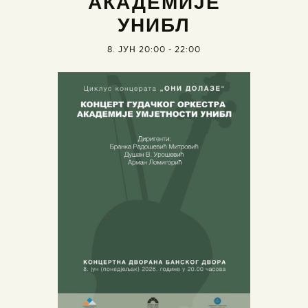
АКАДЕМИЈЕ
УНИБЛ
8. ЈУН 20:00
-
22:00