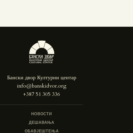
Бански двор Културни центар
info@banskidvor.org
+387 51 305 336
НОВОСТИ
ДЕШАВАЊА
ОБАВЈЕШТЕЊА