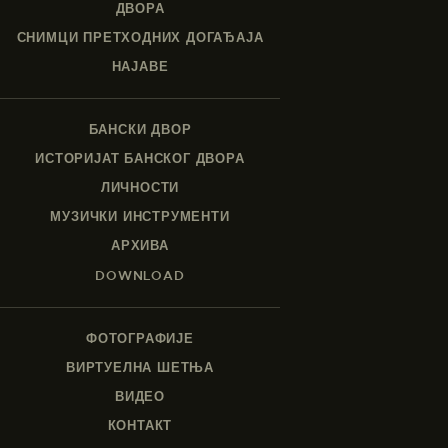
ДВОРА
СНИМЦИ ПРЕТХОДНИХ ДОГАЂАЈА
НАЈАВЕ
БАНСКИ ДВОР
ИСТОРИЈАТ БАНСКОГ ДВОРА
ЛИЧНОСТИ
МУЗИЧКИ ИНСТРУМЕНТИ
АРХИВА
DOWNLOAD
ФОТОГРАФИЈЕ
ВИРТУЕЛНА ШЕТЊА
ВИДЕО
КОНТАКТ