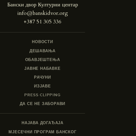
Бански двор Културни центар
info@banskidvor.org
+387 51 305 336
НОВОСТИ
ДЕШАВАЊА
ОБАВЈЕШТЕЊА
ЈАВНЕ НАБАВКЕ
РАЧУНИ
ИЗЈАВЕ
PRESS CLIPPING
ДА СЕ НЕ ЗАБОРАВИ
НАЈАВА ДОГАЂАЈА
МЈЕСЕЧНИ ПРОГРАМ БАНСКОГ