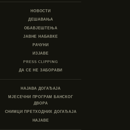
НОВОСТИ
ДЕШАВАЊА
ОБАВЈЕШТЕЊА
ЈАВНЕ НАБАВКЕ
РАЧУНИ
ИЗЈАВЕ
PRESS CLIPPING
ДА СЕ НЕ ЗАБОРАВИ
НАЈАВА ДОГАЂАЈА
МЈЕСЕЧНИ ПРОГРАМ БАНСКОГ
ДВОРА
СНИМЦИ ПРЕТХОДНИХ ДОГАЂАЈА
НАЈАВЕ