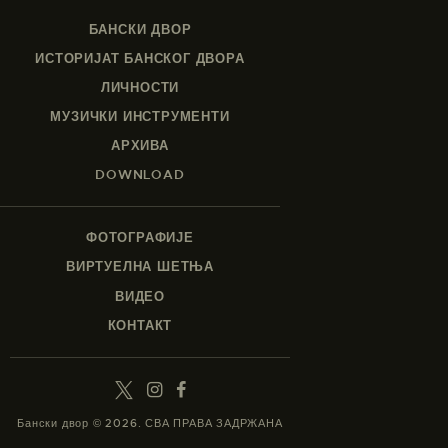
БАНСКИ ДВОР
ИСТОРИЈАТ БАНСКОГ ДВОРА
ЛИЧНОСТИ
МУЗИЧКИ ИНСТРУМЕНТИ
АРХИВА
DOWNLOAD
ФОТОГРАФИЈЕ
ВИРТУЕЛНА ШЕТЊА
ВИДЕО
КОНТАКТ
Бански двор © 2026. СВА ПРАВА ЗАДРЖАНА