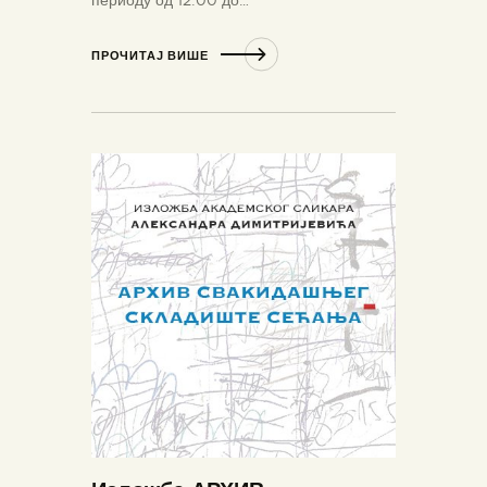
периоду од 12.00 до…
ПРОЧИТАЈ ВИШЕ