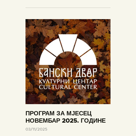
ПРОГРАМ ЗА МЈЕСЕЦ
НОВЕМБАР 2025. ГОДИНЕ
03/11/2025