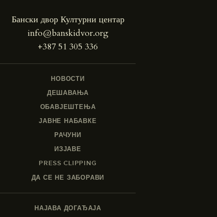
Бански двор Културни центар
info@banskidvor.org
+387 51 305 336
НОВОСТИ
ДЕШАВАЊА
ОБАВЈЕШТЕЊА
ЈАВНЕ НАБАВКЕ
РАЧУНИ
ИЗЈАВЕ
PRESS CLIPPING
ДА СЕ НЕ ЗАБОРАВИ
НАЈАВА ДОГАЂАЈА