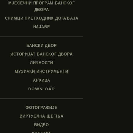
МЈЕСЕЧНИ ПРОГРАМ БАНСКОГ
ДВОРА
СНИМЦИ ПРЕТХОДНИХ ДОГАЂАЈА
НАЈАВЕ
БАНСКИ ДВОР
ИСТОРИЈАТ БАНСКОГ ДВОРА
ЛИЧНОСТИ
МУЗИЧКИ ИНСТРУМЕНТИ
АРХИВА
DOWNLOAD
ФОТОГРАФИЈЕ
ВИРТУЕЛНА ШЕТЊА
ВИДЕО