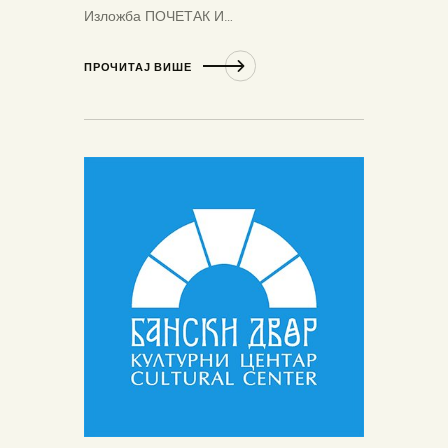
Изложба ПОЧЕТАК И…
ПРОЧИТАЈ ВИШЕ