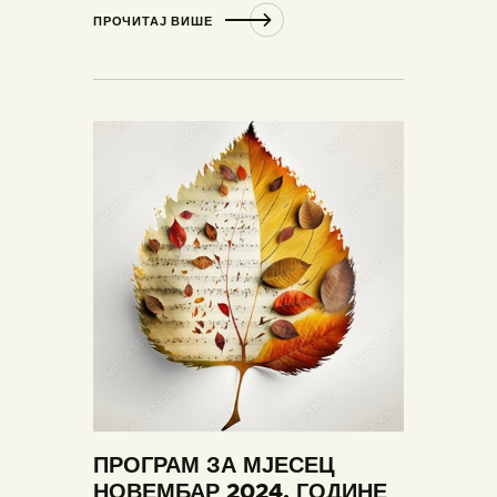
ПРОЧИТАЈ ВИШЕ
ПРОГРАМ ЗА МЈЕСЕЦ
НОВЕМБАР 2024. ГОДИНЕ