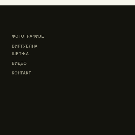
ФОТОГРАФИЈЕ
ВИРТУЕЛНА
ШЕТЊА
ВИДЕО
КОНТАКТ