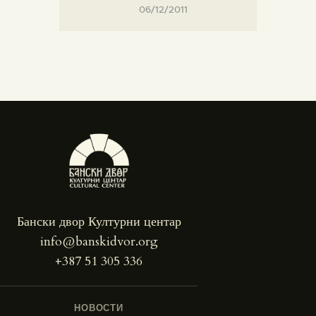
06/12/2011
Бански двор Културни центар
info@banskidvor.org
+387 51 305 336
НОВОСТИ