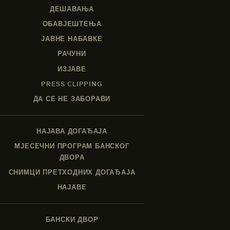
ДЕШАВАЊА
ОБАВЈЕШТЕЊА
ЈАВНЕ НАБАВКЕ
РАЧУНИ
ИЗЈАВЕ
PRESS CLIPPING
ДА СЕ НЕ ЗАБОРАВИ
НАЈАВА ДОГАЂАЈА
МЈЕСЕЧНИ ПРОГРАМ БАНСКОГ
ДВОРА
СНИМЦИ ПРЕТХОДНИХ ДОГАЂАЈА
НАЈАВЕ
БАНСКИ ДВОР