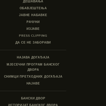
ДЕШАВАЊА
ОБАВЈЕШТЕЊА
ЈАВНЕ НАБАВКЕ
РАЧУНИ
ИЗЈАВЕ
PRESS CLIPPING
ДА СЕ НЕ ЗАБОРАВИ
НАЈАВА ДОГАЂАЈА
МЈЕСЕЧНИ ПРОГРАМ БАНСКОГ
ДВОРА
СНИМЦИ ПРЕТХОДНИХ ДОГАЂАЈА
НАЈАВЕ
БАНСКИ ДВОР
ИСТОРИЈАТ БАНСКОГ ДВОРА