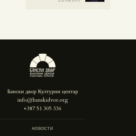
25/09/2017
Бански двор Културни центар
info@banskidvor.org
+387 51 305 336
НОВОСТИ