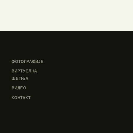
ФОТОГРАФИЈЕ
ВИРТУЕЛНА
ШЕТЊА
ВИДЕО
КОНТАКТ