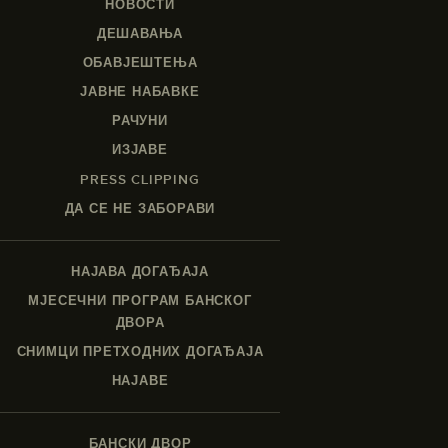
НОВОСТИ
ДЕШАВАЊА
ОБАВЈЕШТЕЊА
ЈАВНЕ НАБАВКЕ
РАЧУНИ
ИЗЈАВЕ
PRESS CLIPPING
ДА СЕ НЕ ЗАБОРАВИ
НАЈАВА ДОГАЂАЈА
МЈЕСЕЧНИ ПРОГРАМ БАНСКОГ
ДВОРА
СНИМЦИ ПРЕТХОДНИХ ДОГАЂАЈА
НАЈАВЕ
БАНСКИ ДВОР