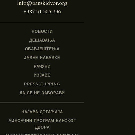
info@banskidvor.org
+387 51 305 336
НОВОСТИ
ДЕШАВАЊА
ОБАВЈЕШТЕЊА
ЈАВНЕ НАБАВКЕ
РАЧУНИ
ИЗЈАВЕ
PRESS CLIPPING
ДА СЕ НЕ ЗАБОРАВИ
НАЈАВА ДОГАЂАЈА
МЈЕСЕЧНИ ПРОГРАМ БАНСКОГ
ДВОРА