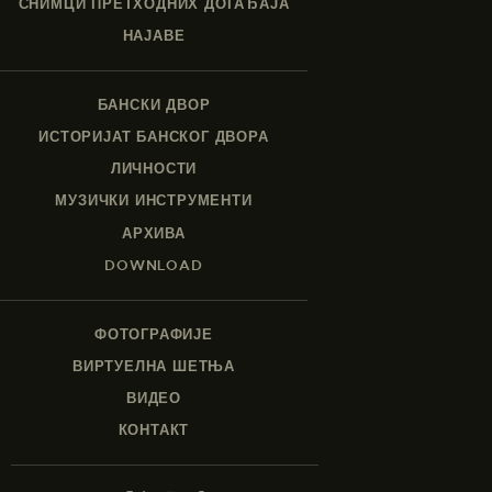
СНИМЦИ ПРЕТХОДНИХ ДОГАЂАЈА
НАЈАВЕ
БАНСКИ ДВОР
ИСТОРИЈАТ БАНСКОГ ДВОРА
ЛИЧНОСТИ
МУЗИЧКИ ИНСТРУМЕНТИ
АРХИВА
DOWNLOAD
ФОТОГРАФИЈЕ
ВИРТУЕЛНА ШЕТЊА
ВИДЕО
КОНТАКТ